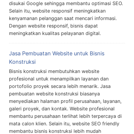
disukai Google sehingga membantu optimasi SEO.
Selain itu, website responsif meningkatkan
kenyamanan pelanggan saat mencari informasi.
Dengan website responsif, bisnis dapat
meningkatkan kualitas pelayanan digital.
Jasa Pembuatan Website untuk Bisnis
Konstruksi
Bisnis konstruksi membutuhkan website
profesional untuk menampilkan layanan dan
portofolio proyek secara lebih menarik. Jasa
pembuatan website konstruksi biasanya
menyediakan halaman profil perusahaan, layanan,
galeri proyek, dan kontak. Website profesional
membantu perusahaan terlihat lebih terpercaya di
mata calon klien. Selain itu, website SEO friendly
membantu bisnis konstruksi lebih mudah