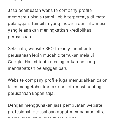
Jasa pembuatan website company profile
membantu bisnis tampil lebih terpercaya di mata
pelanggan. Tampilan yang modern dan informasi
yang jelas akan meningkatkan kredibilitas
perusahaan.
Selain itu, website SEO friendly membantu
perusahaan lebih mudah ditemukan melalui
Google. Hal ini tentu meningkatkan peluang
mendapatkan pelanggan baru.
Website company profile juga memudahkan calon
klien mengetahui kontak dan informasi penting
perusahaan kapan saja.
Dengan menggunakan jasa pembuatan website
profesional, perusahaan dapat membangun citra