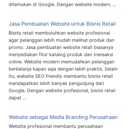
ditemukan di Google. Dengan website modern, …
Jasa Pembuatan Website untuk Bisnis Retail
Bisnis retail membutuhkan website profesional
agar pelanggan lebih mudah melihat produk dan
promo. Jasa pembuatan website retail biasanya
menyediakan fitur katalog produk dan transaksi
online. Website modern memudahkan pelanggan
berbelanja kapan saja dengan lebih praktis. Selain
itu, website SEO friendly membantu bisnis retail
mendapatkan lebih banyak pengunjung dari
Google. Dengan website profesional, bisnis retail
dapat …
Website sebagai Media Branding Perusahaan
Website profesional membantu perusahaan