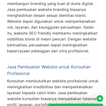
membangun branding yang kuat di dunia digital.
Jasa pembuatan website branding biasanya
menghadirkan desain sesuai identitas bisnis.
Website dapat digunakan untuk memperkenalkan
visi, layanan, dan keunggulan perusahaan. Selain
itu, website SEO friendly membantu meningkatkan
visibilitas bisnis di mesin pencari. Dengan website
berkualitas, perusahaan dapat meningkatkan
kepercayaan pelanggan dan citra profesional.
Jasa Pembuatan Website untuk Konsultan
Profesional
Konsultan membutuhkan website profesional untuk
meningkatkan kredibilitas dan memperkenalkan
layanan kepada calon klien. Jasa pembuatan
website konsultan biasanya menyediakan halaman
profil, layanan, portofolio, dan testimoni. Website