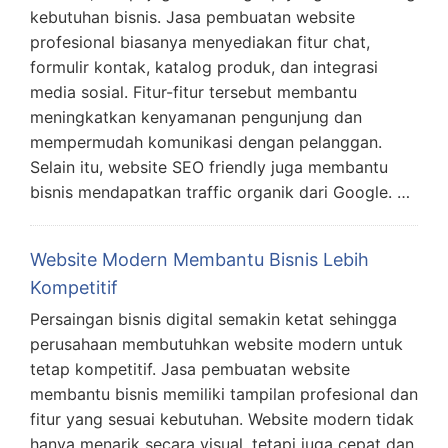
kebutuhan bisnis. Jasa pembuatan website
profesional biasanya menyediakan fitur chat,
formulir kontak, katalog produk, dan integrasi
media sosial. Fitur-fitur tersebut membantu
meningkatkan kenyamanan pengunjung dan
mempermudah komunikasi dengan pelanggan.
Selain itu, website SEO friendly juga membantu
bisnis mendapatkan traffic organik dari Google. …
Website Modern Membantu Bisnis Lebih
Kompetitif
Persaingan bisnis digital semakin ketat sehingga
perusahaan membutuhkan website modern untuk
tetap kompetitif. Jasa pembuatan website
membantu bisnis memiliki tampilan profesional dan
fitur yang sesuai kebutuhan. Website modern tidak
hanya menarik secara visual, tetapi juga cepat dan