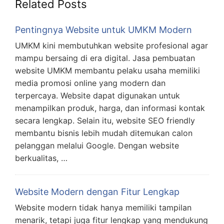
Related Posts
Pentingnya Website untuk UMKM Modern
UMKM kini membutuhkan website profesional agar
mampu bersaing di era digital. Jasa pembuatan
website UMKM membantu pelaku usaha memiliki
media promosi online yang modern dan
terpercaya. Website dapat digunakan untuk
menampilkan produk, harga, dan informasi kontak
secara lengkap. Selain itu, website SEO friendly
membantu bisnis lebih mudah ditemukan calon
pelanggan melalui Google. Dengan website
berkualitas, …
Website Modern dengan Fitur Lengkap
Website modern tidak hanya memiliki tampilan
menarik, tetapi juga fitur lengkap yang mendukung