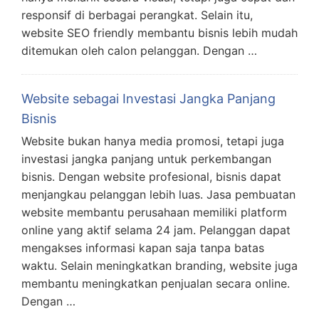
responsif di berbagai perangkat. Selain itu,
website SEO friendly membantu bisnis lebih mudah
ditemukan oleh calon pelanggan. Dengan …
Website sebagai Investasi Jangka Panjang
Bisnis
Website bukan hanya media promosi, tetapi juga
investasi jangka panjang untuk perkembangan
bisnis. Dengan website profesional, bisnis dapat
menjangkau pelanggan lebih luas. Jasa pembuatan
website membantu perusahaan memiliki platform
online yang aktif selama 24 jam. Pelanggan dapat
mengakses informasi kapan saja tanpa batas
waktu. Selain meningkatkan branding, website juga
membantu meningkatkan penjualan secara online.
Dengan …