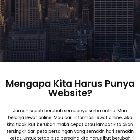
Mengapa Kita Harus Punya
Website?
Jaman sudah berubah semuanya serba online. Mau
belanja lewat online. Mau cari informasi lewat online. Jika
kita tidak ikut berubah maka cepat atau lambat kita akan
tersingkir dari peta persaingan yang semakin hari semakin
ketat. Untuk tetap bisa bersaing kita harus ikut berubah