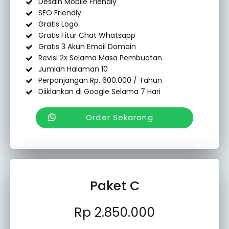
Desain Mobile Friendly
SEO Friendly
Gratis Logo
Gratis Fitur Chat Whatsapp
Gratis 3 Akun Email Domain
Revisi 2x Selama Masa Pembuatan
Jumlah Halaman 10
Perpanjangan Rp. 600.000 / Tahun
Diiklankan di Google Selama 7 Hari
Order Sekarang
Paket C
Rp 2.850.000