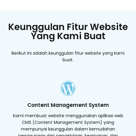
Keunggulan Fitur Website
Yang Kami Buat
Berikut ini adalah keunggulan fitur website yang kami
buat.
Content Management System
Kami membuat website menggunakan aplikasi web
CMS (Content Management System) yang
mempunyai keunggulan dalam kemudahan
penggunaan dan pengelolaan, keamanan, dan