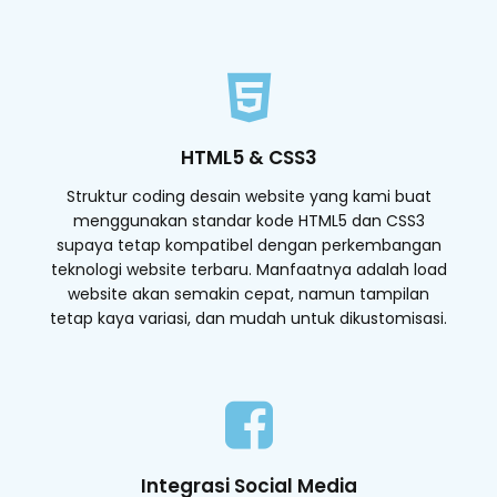
HTML5 & CSS3
Struktur coding desain website yang kami buat
menggunakan standar kode HTML5 dan CSS3
supaya tetap kompatibel dengan perkembangan
teknologi website terbaru. Manfaatnya adalah load
website akan semakin cepat, namun tampilan
tetap kaya variasi, dan mudah untuk dikustomisasi.
Integrasi Social Media