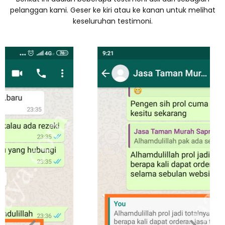
pelanggan kami. Geser ke kiri atau ke kanan untuk melihat
keseluruhan testimoni.