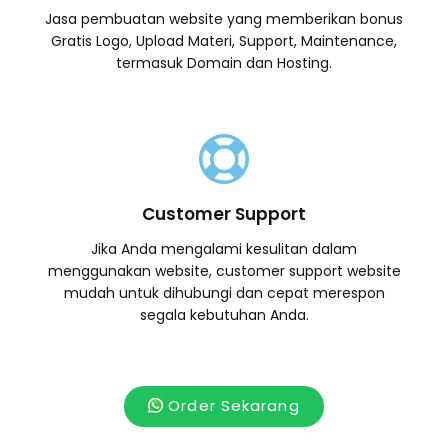
Jasa pembuatan website yang memberikan bonus
Gratis Logo, Upload Materi, Support, Maintenance,
termasuk Domain dan Hosting.
Customer Support
Jika Anda mengalami kesulitan dalam
menggunakan website, customer support website
mudah untuk dihubungi dan cepat merespon
segala kebutuhan Anda.
Order Sekarang