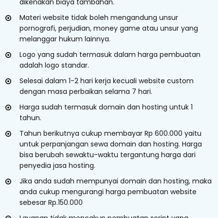
dikenakan biaya tambahan.
Materi website tidak boleh mengandung unsur
pornografi, perjudian, money game atau unsur yang
melanggar hukum lainnya.
Logo yang sudah termasuk dalam harga pembuatan
adalah logo standar.
Selesai dalam 1-2 hari kerja kecuali website custom
dengan masa perbaikan selama 7 hari.
Harga sudah termasuk domain dan hosting untuk 1
tahun.
Tahun berikutnya cukup membayar Rp 600.000 yaitu
untuk perpanjangan sewa domain dan hosting. Harga
bisa berubah sewaktu-waktu tergantung harga dari
penyedia jasa hosting.
Jika anda sudah mempunyai domain dan hosting, maka
anda cukup mengurangi harga pembuatan website
sebesar Rp.150.000