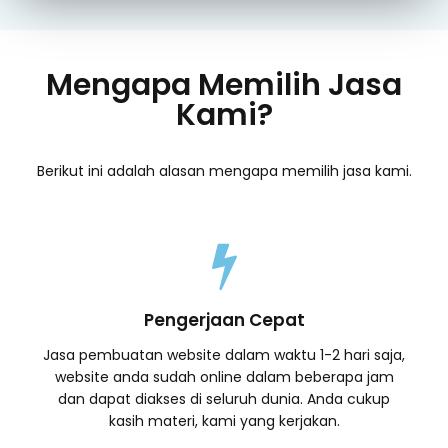
Mengapa Memilih Jasa
Kami?
Berikut ini adalah alasan mengapa memilih jasa kami.
Pengerjaan Cepat
Jasa pembuatan website dalam waktu 1-2 hari saja,
website anda sudah online dalam beberapa jam
dan dapat diakses di seluruh dunia. Anda cukup
kasih materi, kami yang kerjakan.