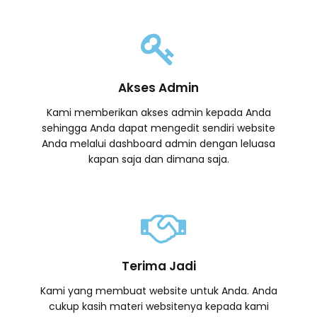
Akses Admin
Kami memberikan akses admin kepada Anda
sehingga Anda dapat mengedit sendiri website
Anda melalui dashboard admin dengan leluasa
kapan saja dan dimana saja.
Terima Jadi
Kami yang membuat website untuk Anda. Anda
cukup kasih materi websitenya kepada kami