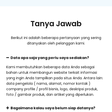
Tanya Jawab
Berikut ini adalah beberapa pertanyaan yang sering
ditanyakan oleh pelanggan kami.
Data apa saja yang perlu saya sediakan?
Kami membutuhkan beberapa data Anda sebagai
bahan untuk membangun website terkait informasi
yang ingin Anda tampilkan pada situs Anda. Antara lain:
data pengelola ( nama, alamat, nomor kontak )
company profile / profil bisnis, logo, deskripsi produk,
foto / gambar produk, dan artikel yang diperlukan.
Bagaimana kalau saya belum siap datanya?