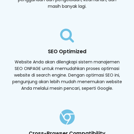
masih banyak lagi.
SEO Optimized
Website Anda akan dilengkapi sistem manajemen
SEO ONPAGE untuk memudahkan proses optimasi
website di search engine. Dengan optimasi SEO ini,
pengunjung akan lebih mudah menemukan website
Anda melalui mesin pencari, seperti Google.
Cross-Browser Compatibility