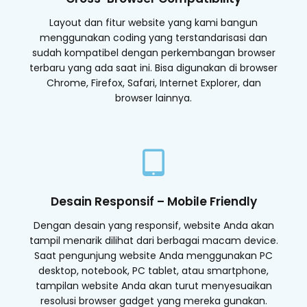
Layout dan fitur website yang kami bangun
menggunakan coding yang terstandarisasi dan
sudah kompatibel dengan perkembangan browser
terbaru yang ada saat ini. Bisa digunakan di browser
Chrome, Firefox, Safari, Internet Explorer, dan
browser lainnya.
Desain Responsif – Mobile Friendly
Dengan desain yang responsif, website Anda akan
tampil menarik dilihat dari berbagai macam device.
Saat pengunjung website Anda menggunakan PC
desktop, notebook, PC tablet, atau smartphone,
tampilan website Anda akan turut menyesuaikan
resolusi browser gadget yang mereka gunakan.