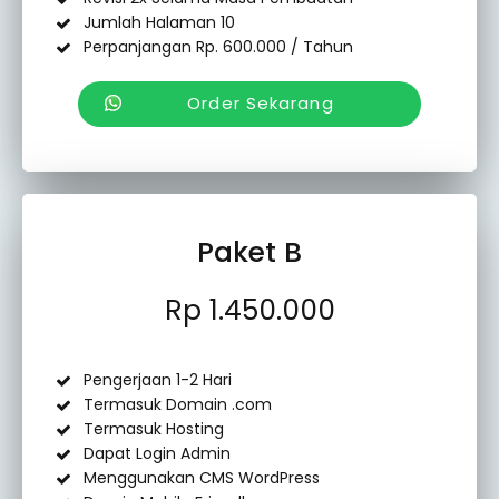
Jumlah Halaman 10
Perpanjangan Rp. 600.000 / Tahun
Order Sekarang
Paket B
Rp 1.450.000
Pengerjaan 1-2 Hari
Termasuk Domain .com
Termasuk Hosting
Dapat Login Admin
Menggunakan CMS WordPress