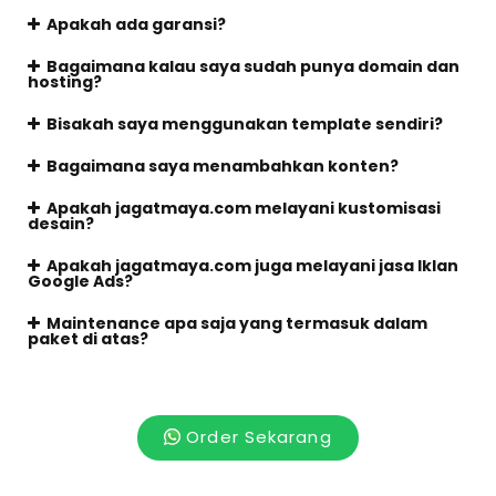
Apakah ada garansi?
Bagaimana kalau saya sudah punya domain dan
hosting?
Bisakah saya menggunakan template sendiri?
Bagaimana saya menambahkan konten?
Apakah jagatmaya.com melayani kustomisasi
desain?
Apakah jagatmaya.com juga melayani jasa Iklan
Google Ads?
Maintenance apa saja yang termasuk dalam
paket di atas?
Order Sekarang