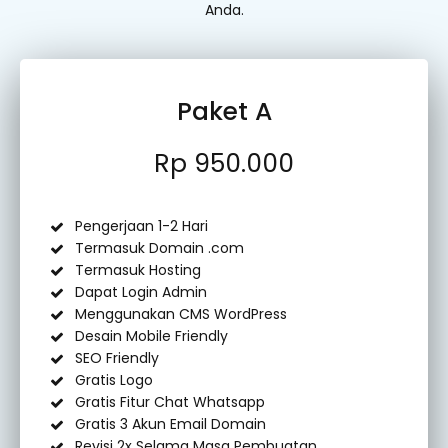
Anda.
Paket A
Rp 950.000
Pengerjaan 1-2 Hari
Termasuk Domain .com
Termasuk Hosting
Dapat Login Admin
Menggunakan CMS WordPress
Desain Mobile Friendly
SEO Friendly
Gratis Logo
Gratis Fitur Chat Whatsapp
Gratis 3 Akun Email Domain
Revisi 2x Selama Masa Pembuatan