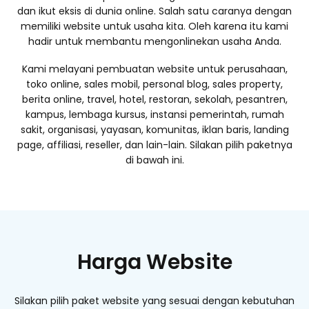
dan ikut eksis di dunia online. Salah satu caranya dengan
memiliki website untuk usaha kita. Oleh karena itu kami
hadir untuk membantu mengonlinekan usaha Anda.
Kami melayani pembuatan website untuk perusahaan,
toko online, sales mobil, personal blog, sales property,
berita online, travel, hotel, restoran, sekolah, pesantren,
kampus, lembaga kursus, instansi pemerintah, rumah
sakit, organisasi, yayasan, komunitas, iklan baris, landing
page, affiliasi, reseller, dan lain-lain. Silakan pilih paketnya
di bawah ini.
Harga Website
Silakan pilih paket website yang sesuai dengan kebutuhan