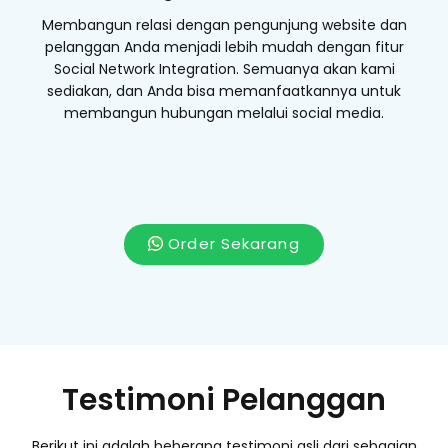
Membangun relasi dengan pengunjung website dan
pelanggan Anda menjadi lebih mudah dengan fitur
Social Network Integration. Semuanya akan kami
sediakan, dan Anda bisa memanfaatkannya untuk
membangun hubungan melalui social media.
Order Sekarang
Testimoni Pelanggan
Berikut ini adalah beberapa testimoni asli dari sebagian