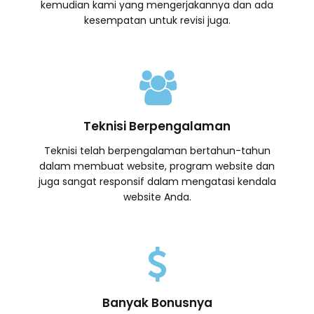
kemudian kami yang mengerjakannya dan ada
kesempatan untuk revisi juga.
Teknisi Berpengalaman
Teknisi telah berpengalaman bertahun-tahun
dalam membuat website, program website dan
juga sangat responsif dalam mengatasi kendala
website Anda.
Banyak Bonusnya