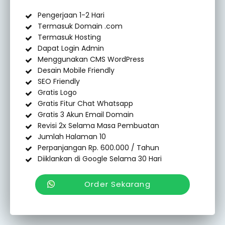
Pengerjaan 1-2 Hari
Termasuk Domain .com
Termasuk Hosting
Dapat Login Admin
Menggunakan CMS WordPress
Desain Mobile Friendly
SEO Friendly
Gratis Logo
Gratis Fitur Chat Whatsapp
Gratis 3 Akun Email Domain
Revisi 2x Selama Masa Pembuatan
Jumlah Halaman 10
Perpanjangan Rp. 600.000 / Tahun
Diiklankan di Google Selama 30 Hari
Order Sekarang