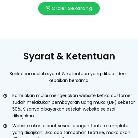
Order Sekarang
Syarat & Ketentuan
Berikut ini adalah syarat & ketentuan yang dibuat demi
kebaikan bersama.
Kami akan mulai mengerjakan website ketika customer
sudah melakukan pembayaran uang muka (DP) sebesar
50%. Sisanya dibayarkan setelah website selesai
dikerjakan.
Website akan dibuat sesuai dengan feature template
yang disajikan. Jika ada tambahan feature, maka akan