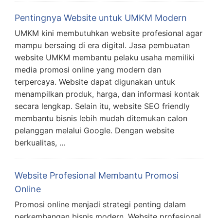
Pentingnya Website untuk UMKM Modern
UMKM kini membutuhkan website profesional agar
mampu bersaing di era digital. Jasa pembuatan
website UMKM membantu pelaku usaha memiliki
media promosi online yang modern dan
terpercaya. Website dapat digunakan untuk
menampilkan produk, harga, dan informasi kontak
secara lengkap. Selain itu, website SEO friendly
membantu bisnis lebih mudah ditemukan calon
pelanggan melalui Google. Dengan website
berkualitas, …
Website Profesional Membantu Promosi
Online
Promosi online menjadi strategi penting dalam
perkembangan bisnis modern. Website profesional