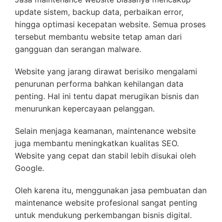
update sistem, backup data, perbaikan error,
hingga optimasi kecepatan website. Semua proses
tersebut membantu website tetap aman dari
gangguan dan serangan malware.
Website yang jarang dirawat berisiko mengalami
penurunan performa bahkan kehilangan data
penting. Hal ini tentu dapat merugikan bisnis dan
menurunkan kepercayaan pelanggan.
Selain menjaga keamanan, maintenance website
juga membantu meningkatkan kualitas SEO.
Website yang cepat dan stabil lebih disukai oleh
Google.
Oleh karena itu, menggunakan jasa pembuatan dan
maintenance website profesional sangat penting
untuk mendukung perkembangan bisnis digital.