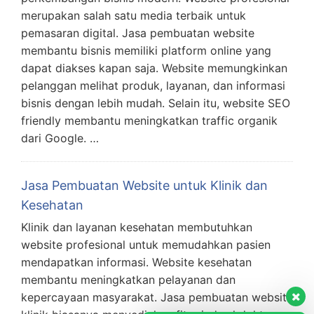
merupakan salah satu media terbaik untuk
pemasaran digital. Jasa pembuatan website
membantu bisnis memiliki platform online yang
dapat diakses kapan saja. Website memungkinkan
pelanggan melihat produk, layanan, dan informasi
bisnis dengan lebih mudah. Selain itu, website SEO
friendly membantu meningkatkan traffic organik
dari Google. …
Jasa Pembuatan Website untuk Klinik dan
Kesehatan
Klinik dan layanan kesehatan membutuhkan
website profesional untuk memudahkan pasien
mendapatkan informasi. Website kesehatan
membantu meningkatkan pelayanan dan
kepercayaan masyarakat. Jasa pembuatan website