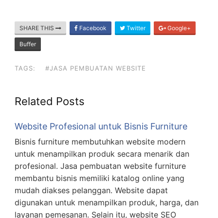
SHARE THIS
Facebook
Twitter
Google+
Buffer
TAGS:
#JASA PEMBUATAN WEBSITE
Related Posts
Website Profesional untuk Bisnis Furniture
Bisnis furniture membutuhkan website modern
untuk menampilkan produk secara menarik dan
profesional. Jasa pembuatan website furniture
membantu bisnis memiliki katalog online yang
mudah diakses pelanggan. Website dapat
digunakan untuk menampilkan produk, harga, dan
layanan pemesanan. Selain itu, website SEO