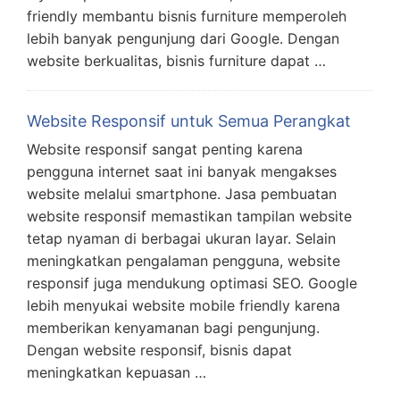
friendly membantu bisnis furniture memperoleh
lebih banyak pengunjung dari Google. Dengan
website berkualitas, bisnis furniture dapat …
Website Responsif untuk Semua Perangkat
Website responsif sangat penting karena
pengguna internet saat ini banyak mengakses
website melalui smartphone. Jasa pembuatan
website responsif memastikan tampilan website
tetap nyaman di berbagai ukuran layar. Selain
meningkatkan pengalaman pengguna, website
responsif juga mendukung optimasi SEO. Google
lebih menyukai website mobile friendly karena
memberikan kenyamanan bagi pengunjung.
Dengan website responsif, bisnis dapat
meningkatkan kepuasan …