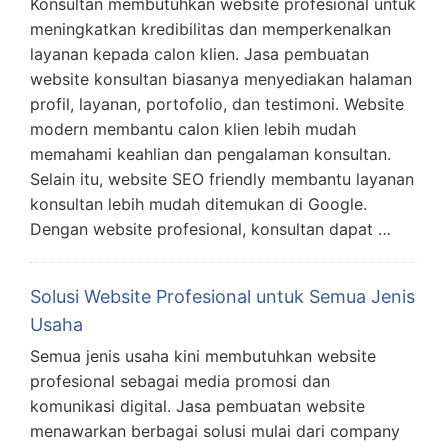
Konsultan membutuhkan website profesional untuk
meningkatkan kredibilitas dan memperkenalkan
layanan kepada calon klien. Jasa pembuatan
website konsultan biasanya menyediakan halaman
profil, layanan, portofolio, dan testimoni. Website
modern membantu calon klien lebih mudah
memahami keahlian dan pengalaman konsultan.
Selain itu, website SEO friendly membantu layanan
konsultan lebih mudah ditemukan di Google.
Dengan website profesional, konsultan dapat …
Solusi Website Profesional untuk Semua Jenis
Usaha
Semua jenis usaha kini membutuhkan website
profesional sebagai media promosi dan
komunikasi digital. Jasa pembuatan website
menawarkan berbagai solusi mulai dari company