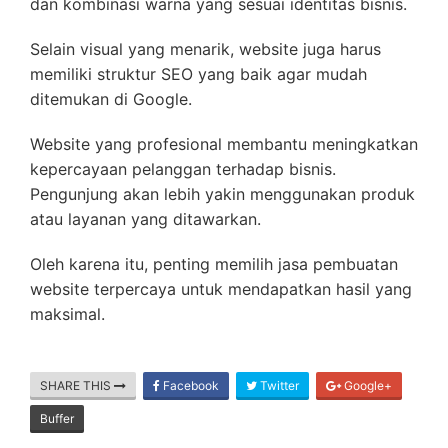
dan kombinasi warna yang sesuai identitas bisnis.
Selain visual yang menarik, website juga harus
memiliki struktur SEO yang baik agar mudah
ditemukan di Google.
Website yang profesional membantu meningkatkan
kepercayaan pelanggan terhadap bisnis.
Pengunjung akan lebih yakin menggunakan produk
atau layanan yang ditawarkan.
Oleh karena itu, penting memilih jasa pembuatan
website terpercaya untuk mendapatkan hasil yang
maksimal.
SHARE THIS
Facebook
Twitter
Google+
Buffer