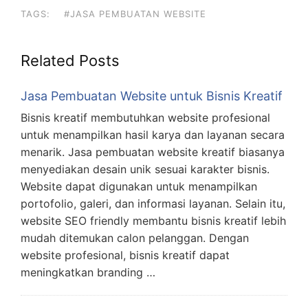
TAGS:
#JASA PEMBUATAN WEBSITE
Related Posts
Jasa Pembuatan Website untuk Bisnis Kreatif
Bisnis kreatif membutuhkan website profesional
untuk menampilkan hasil karya dan layanan secara
menarik. Jasa pembuatan website kreatif biasanya
menyediakan desain unik sesuai karakter bisnis.
Website dapat digunakan untuk menampilkan
portofolio, galeri, dan informasi layanan. Selain itu,
website SEO friendly membantu bisnis kreatif lebih
mudah ditemukan calon pelanggan. Dengan
website profesional, bisnis kreatif dapat
meningkatkan branding …