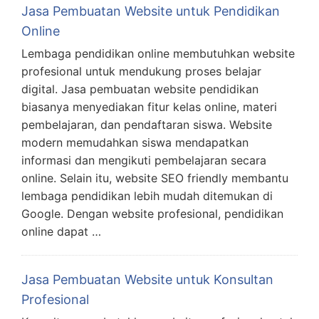
Jasa Pembuatan Website untuk Pendidikan
Online
Lembaga pendidikan online membutuhkan website
profesional untuk mendukung proses belajar
digital. Jasa pembuatan website pendidikan
biasanya menyediakan fitur kelas online, materi
pembelajaran, dan pendaftaran siswa. Website
modern memudahkan siswa mendapatkan
informasi dan mengikuti pembelajaran secara
online. Selain itu, website SEO friendly membantu
lembaga pendidikan lebih mudah ditemukan di
Google. Dengan website profesional, pendidikan
online dapat …
Jasa Pembuatan Website untuk Konsultan
Profesional