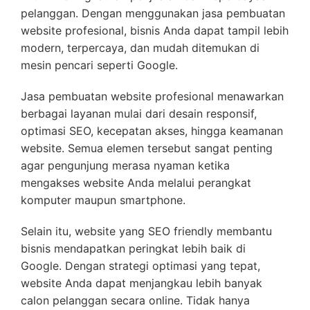
pelanggan. Dengan menggunakan jasa pembuatan
website profesional, bisnis Anda dapat tampil lebih
modern, terpercaya, dan mudah ditemukan di
mesin pencari seperti Google.
Jasa pembuatan website profesional menawarkan
berbagai layanan mulai dari desain responsif,
optimasi SEO, kecepatan akses, hingga keamanan
website. Semua elemen tersebut sangat penting
agar pengunjung merasa nyaman ketika
mengakses website Anda melalui perangkat
komputer maupun smartphone.
Selain itu, website yang SEO friendly membantu
bisnis mendapatkan peringkat lebih baik di
Google. Dengan strategi optimasi yang tepat,
website Anda dapat menjangkau lebih banyak
calon pelanggan secara online. Tidak hanya