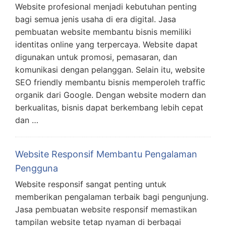
Website profesional menjadi kebutuhan penting
bagi semua jenis usaha di era digital. Jasa
pembuatan website membantu bisnis memiliki
identitas online yang terpercaya. Website dapat
digunakan untuk promosi, pemasaran, dan
komunikasi dengan pelanggan. Selain itu, website
SEO friendly membantu bisnis memperoleh traffic
organik dari Google. Dengan website modern dan
berkualitas, bisnis dapat berkembang lebih cepat
dan …
Website Responsif Membantu Pengalaman
Pengguna
Website responsif sangat penting untuk
memberikan pengalaman terbaik bagi pengunjung.
Jasa pembuatan website responsif memastikan
tampilan website tetap nyaman di berbagai