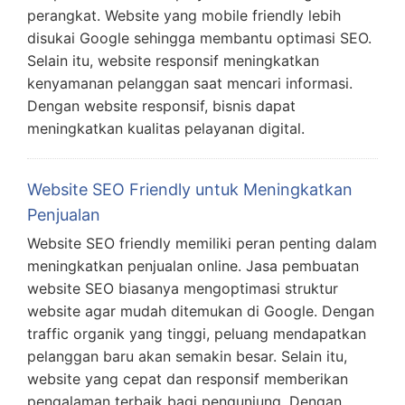
perangkat. Website yang mobile friendly lebih
disukai Google sehingga membantu optimasi SEO.
Selain itu, website responsif meningkatkan
kenyamanan pelanggan saat mencari informasi.
Dengan website responsif, bisnis dapat
meningkatkan kualitas pelayanan digital.
Website SEO Friendly untuk Meningkatkan
Penjualan
Website SEO friendly memiliki peran penting dalam
meningkatkan penjualan online. Jasa pembuatan
website SEO biasanya mengoptimasi struktur
website agar mudah ditemukan di Google. Dengan
traffic organik yang tinggi, peluang mendapatkan
pelanggan baru akan semakin besar. Selain itu,
website yang cepat dan responsif memberikan
pengalaman terbaik bagi pengunjung. Dengan