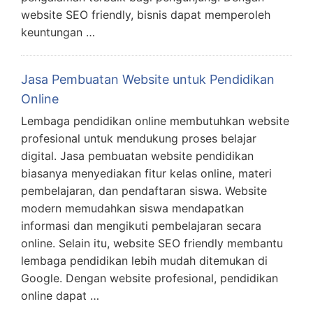
website SEO friendly, bisnis dapat memperoleh
keuntungan …
Jasa Pembuatan Website untuk Pendidikan
Online
Lembaga pendidikan online membutuhkan website
profesional untuk mendukung proses belajar
digital. Jasa pembuatan website pendidikan
biasanya menyediakan fitur kelas online, materi
pembelajaran, dan pendaftaran siswa. Website
modern memudahkan siswa mendapatkan
informasi dan mengikuti pembelajaran secara
online. Selain itu, website SEO friendly membantu
lembaga pendidikan lebih mudah ditemukan di
Google. Dengan website profesional, pendidikan
online dapat …