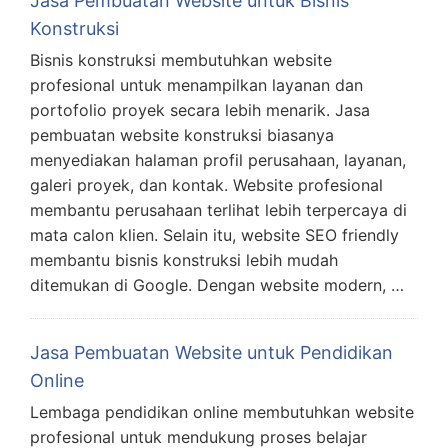
Jasa Pembuatan Website untuk Bisnis
Konstruksi
Bisnis konstruksi membutuhkan website
profesional untuk menampilkan layanan dan
portofolio proyek secara lebih menarik. Jasa
pembuatan website konstruksi biasanya
menyediakan halaman profil perusahaan, layanan,
galeri proyek, dan kontak. Website profesional
membantu perusahaan terlihat lebih terpercaya di
mata calon klien. Selain itu, website SEO friendly
membantu bisnis konstruksi lebih mudah
ditemukan di Google. Dengan website modern, …
Jasa Pembuatan Website untuk Pendidikan
Online
Lembaga pendidikan online membutuhkan website
profesional untuk mendukung proses belajar