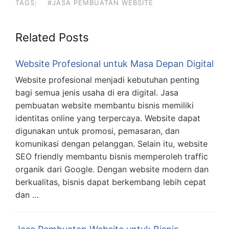
TAGS:
#JASA PEMBUATAN WEBSITE
Related Posts
Website Profesional untuk Masa Depan Digital
Website profesional menjadi kebutuhan penting
bagi semua jenis usaha di era digital. Jasa
pembuatan website membantu bisnis memiliki
identitas online yang terpercaya. Website dapat
digunakan untuk promosi, pemasaran, dan
komunikasi dengan pelanggan. Selain itu, website
SEO friendly membantu bisnis memperoleh traffic
organik dari Google. Dengan website modern dan
berkualitas, bisnis dapat berkembang lebih cepat
dan …