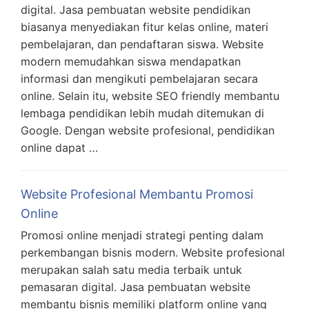
digital. Jasa pembuatan website pendidikan
biasanya menyediakan fitur kelas online, materi
pembelajaran, dan pendaftaran siswa. Website
modern memudahkan siswa mendapatkan
informasi dan mengikuti pembelajaran secara
online. Selain itu, website SEO friendly membantu
lembaga pendidikan lebih mudah ditemukan di
Google. Dengan website profesional, pendidikan
online dapat …
Website Profesional Membantu Promosi
Online
Promosi online menjadi strategi penting dalam
perkembangan bisnis modern. Website profesional
merupakan salah satu media terbaik untuk
pemasaran digital. Jasa pembuatan website
membantu bisnis memiliki platform online yang