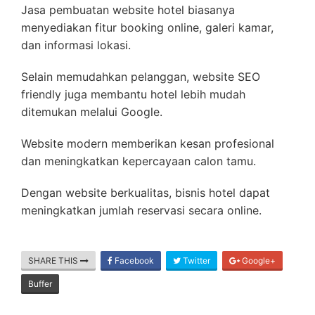
Jasa pembuatan website hotel biasanya
menyediakan fitur booking online, galeri kamar,
dan informasi lokasi.
Selain memudahkan pelanggan, website SEO
friendly juga membantu hotel lebih mudah
ditemukan melalui Google.
Website modern memberikan kesan profesional
dan meningkatkan kepercayaan calon tamu.
Dengan website berkualitas, bisnis hotel dapat
meningkatkan jumlah reservasi secara online.
SHARE THIS
Facebook
Twitter
Google+
Buffer